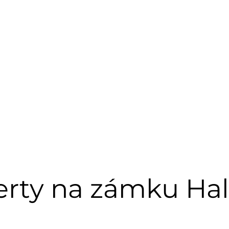
rty na zámku Ha