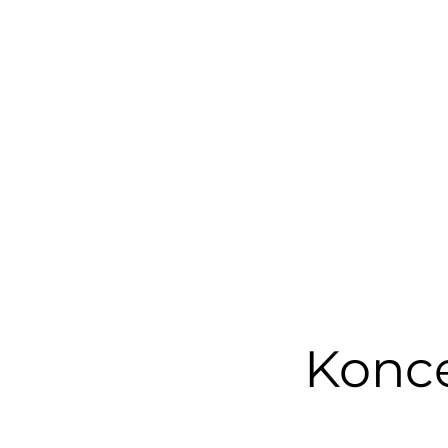
Konce